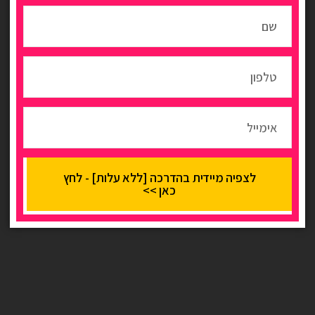
לצפיה מיידית בהדרכה [ללא עלות] - לחץ
כאן >>