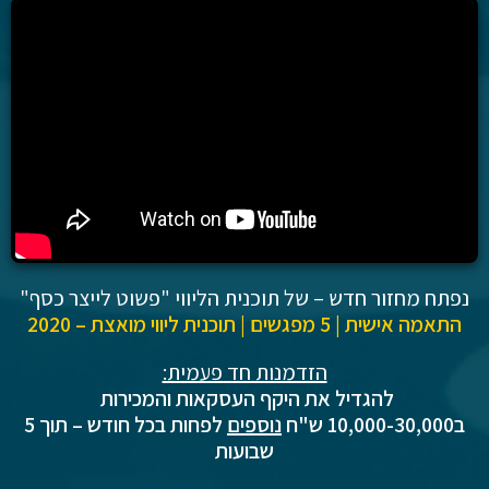
נפתח מחזור חדש – של תוכנית הליווי "פשוט לייצר כסף"
התאמה אישית | 5 מפגשים | תוכנית ליווי מואצת – 2020
הזדמנות חד פעמית:
להגדיל את היקף העסקאות והמכירות
ב10,000-30,000 ש"ח
נוספים
לפחות בכל חודש – תוך 5
שבועות